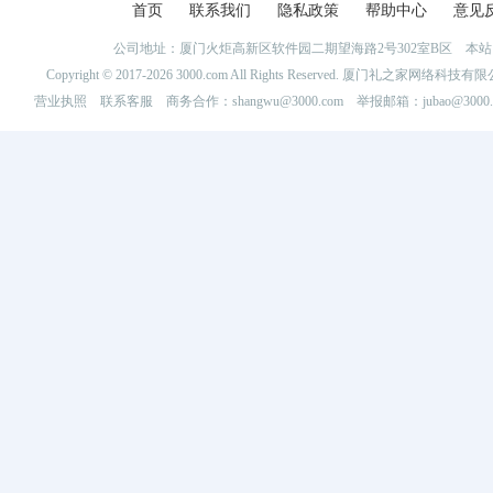
首页
联系我们
隐私政策
帮助中心
意见
公司地址：厦门火炬高新区软件园二期望海路2号302室B区 
Copyright © 2017-2026 3000.com All Rights Reserved. 厦门礼之家网
营业执照
联系客服
商务合作：shangwu@3000.com 举报邮箱：jubao@3000