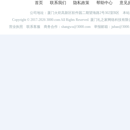
首页
联系我们
隐私政策
帮助中心
意见
公司地址：厦门火炬高新区软件园二期望海路2号302室B区 
Copyright © 2017-2026 3000.com All Rights Reserved. 厦门礼之家网
营业执照
联系客服
商务合作：shangwu@3000.com 举报邮箱：jubao@3000