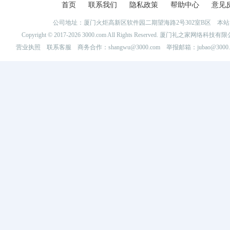
首页
联系我们
隐私政策
帮助中心
意见
公司地址：厦门火炬高新区软件园二期望海路2号302室B区 
Copyright © 2017-2026 3000.com All Rights Reserved. 厦门礼之家网
营业执照
联系客服
商务合作：shangwu@3000.com 举报邮箱：jubao@3000