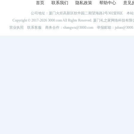
首页
联系我们
隐私政策
帮助中心
意见
公司地址：厦门火炬高新区软件园二期望海路2号302室B区 
Copyright © 2017-2026 3000.com All Rights Reserved. 厦门礼之家网
营业执照
联系客服
商务合作：shangwu@3000.com 举报邮箱：jubao@3000