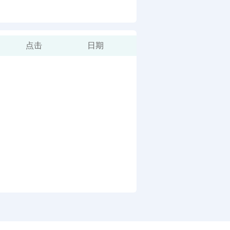
点击
日期