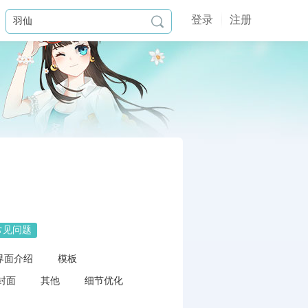
登录
注册

常见问题
界面介绍
模板
封面
其他
细节优化