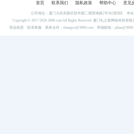
首页
联系我们
隐私政策
帮助中心
意见
公司地址：厦门火炬高新区软件园二期望海路2号302室B区 
Copyright © 2017-2026 3000.com All Rights Reserved. 厦门礼之家网
营业执照
联系客服
商务合作：shangwu@3000.com 举报邮箱：jubao@3000