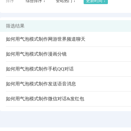
排序
综合排序 ↓
全站热门 ↓
更新时间 ↓
筛选结果
如何用气泡模式制作网游世界频道聊天
如何用气泡模式制作漫画分镜
如何用气泡模式制作手机QQ对话
如何用气泡模式制作发送语音消息
闪艺
如何用气泡模式制作微信对话&发红包