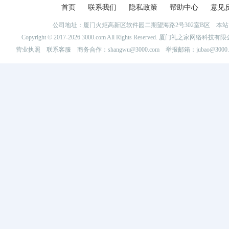
首页
联系我们
隐私政策
帮助中心
意见
公司地址：厦门火炬高新区软件园二期望海路2号302室B区 
Copyright © 2017-2026 3000.com All Rights Reserved. 厦门礼之家网
营业执照
联系客服
商务合作：shangwu@3000.com 举报邮箱：jubao@3000