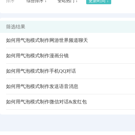
排序
综合排序 ↓
全站热门 ↓
更新时间 ↓
筛选结果
如何用气泡模式制作网游世界频道聊天
如何用气泡模式制作漫画分镜
如何用气泡模式制作手机QQ对话
如何用气泡模式制作发送语音消息
闪艺
如何用气泡模式制作微信对话&发红包