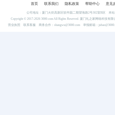
首页
联系我们
隐私政策
帮助中心
意见
公司地址：厦门火炬高新区软件园二期望海路2号302室B区 
Copyright © 2017-2026 3000.com All Rights Reserved. 厦门礼之家网
营业执照
联系客服
商务合作：shangwu@3000.com 举报邮箱：jubao@3000