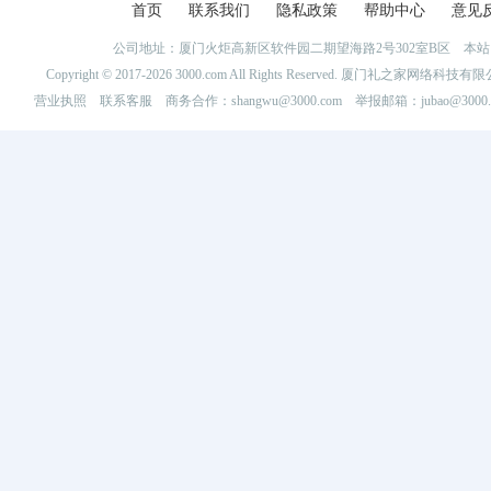
首页
联系我们
隐私政策
帮助中心
意见
公司地址：厦门火炬高新区软件园二期望海路2号302室B区 
Copyright © 2017-2026 3000.com All Rights Reserved. 厦门礼之家网
营业执照
联系客服
商务合作：shangwu@3000.com 举报邮箱：jubao@3000