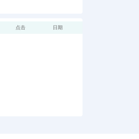
点击
日期