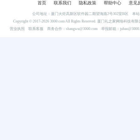
首页
联系我们
隐私政策
帮助中心
意见
公司地址：厦门火炬高新区软件园二期望海路2号302室B区 
Copyright © 2017-2026 3000.com All Rights Reserved. 厦门礼之家网
营业执照
联系客服
商务合作：shangwu@3000.com 举报邮箱：jubao@3000