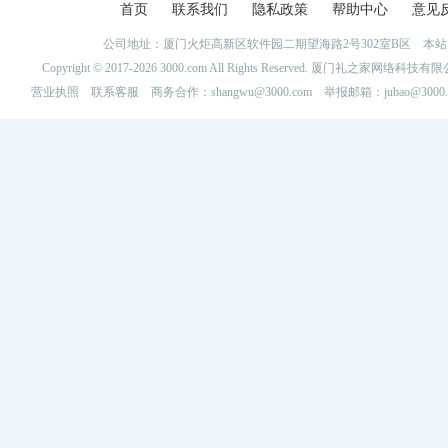
首页
联系我们
隐私政策
帮助中心
意见
公司地址：厦门火炬高新区软件园二期望海路2号302室B区 
Copyright © 2017-2026 3000.com All Rights Reserved. 厦门礼之家网
营业执照
联系客服
商务合作：shangwu@3000.com 举报邮箱：jubao@3000