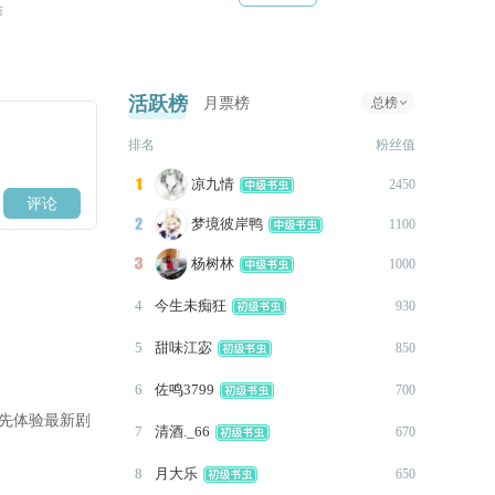
仿
下直播幕后Boss出现！
签
已放出第五章后半部分免费剧
情，异步最新更新至第六章。
活跃榜
月票榜
总榜
2018-05-30
更新字数6000字，更新内容再
排名
粉丝值
遇造假危机，激发第二人格！
凉九情

2450
放出第五章前半部分免费剧
情，最新更新至第五章后半部
梦境彼岸鸭

1100
分。
约
杨树林

1000
将第四章隐藏剧情开启条件降
低，隐藏属性只需选对两次即
4
今生未痴狂
930
可。
5
甜味江宓
850
2018-04-28
更新字数5100字，更新内容直
6
佐鸣3799
700
播如何获取粉丝信任。
7
清酒._66
670
放出第四章后半部分免费剧
情，异步连载欧更新至第五
8
月大乐
650
作
章。