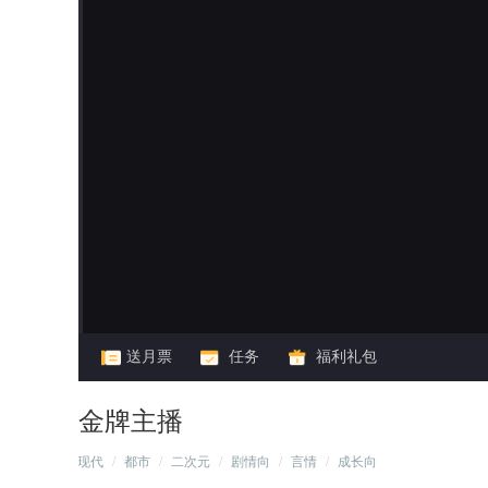
闪艺
送月票
任务
福利礼包
金牌主播
/
现代
/
都市
/
二次元
/
剧情向
/
言情
/
成长向