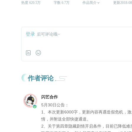
热度 620.5万
字数 6.7万
作品简介

更新2018-08