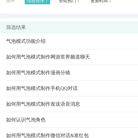
排序
综合排序 ↓
全站热门 ↓
更新时间 ↓
筛选结果
气泡模式功能介绍
如何用气泡模式制作网游世界频道聊天
如何用气泡模式制作漫画分镜
如何用气泡模式制作手机QQ对话
闪艺
如何用气泡模式制作发送语音消息
如何认识气泡角色
如何用气泡模式制作微信对话&发红包