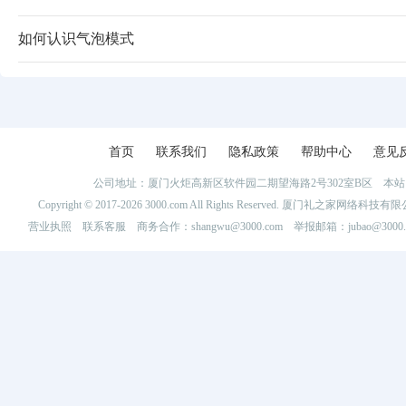
如何认识气泡模式
首页
联系我们
隐私政策
帮助中心
意见
公司地址：厦门火炬高新区软件园二期望海路2号302室B区 
Copyright © 2017-2026 3000.com All Rights Reserved. 厦门礼之家网
营业执照
联系客服
商务合作：shangwu@3000.com 举报邮箱：jubao@3000