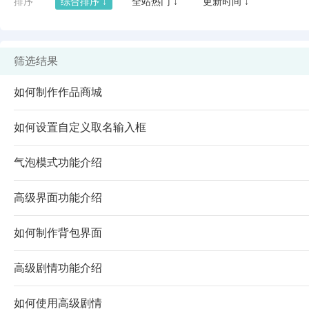
排序
综合排序 ↓
全站热门 ↓
更新时间 ↓
筛选结果
如何制作作品商城
如何设置自定义取名输入框
气泡模式功能介绍
高级界面功能介绍
闪艺
如何制作背包界面
高级剧情功能介绍
如何使用高级剧情