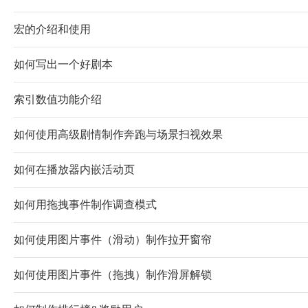
宏的介绍和使用
如何写出一个好剧本
索引数值功能介绍
如何使用高级剧情制作奔跑与场景扫视效果
如何在播放器内嵌活动页
如何用拖拽事件制作调查模式
如何使用图片事件（滑动）制作拉开窗帘
如何使用图片事件（拖拽）制作滑屏解锁