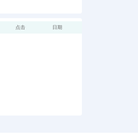
点击
日期