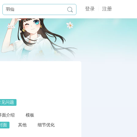
登录
注册

常见问题
界面介绍
模板
封面
其他
细节优化