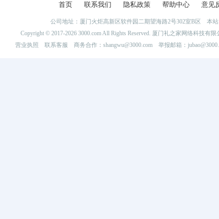
首页
联系我们
隐私政策
帮助中心
意见
公司地址：厦门火炬高新区软件园二期望海路2号302室B区 
Copyright © 2017-2026 3000.com All Rights Reserved. 厦门礼之家网
营业执照
联系客服
商务合作：shangwu@3000.com 举报邮箱：jubao@3000