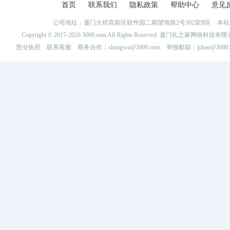
首页
联系我们
隐私政策
帮助中心
意见
公司地址：厦门火炬高新区软件园二期望海路2号302室B区 
Copyright © 2017-2026 3000.com All Rights Reserved. 厦门礼之家网
营业执照
联系客服
商务合作：shangwu@3000.com 举报邮箱：jubao@3000