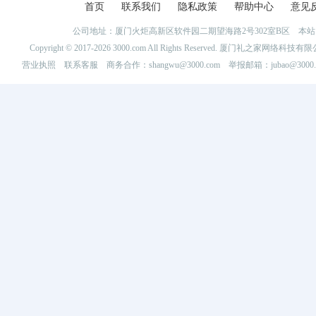
首页
联系我们
隐私政策
帮助中心
意见
公司地址：厦门火炬高新区软件园二期望海路2号302室B区 
Copyright © 2017-2026 3000.com All Rights Reserved. 厦门礼之家网
营业执照
联系客服
商务合作：shangwu@3000.com 举报邮箱：jubao@3000