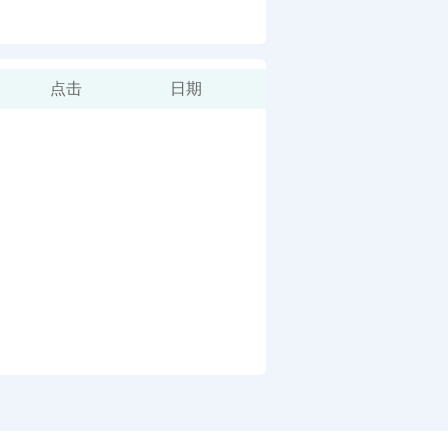
点击
日期