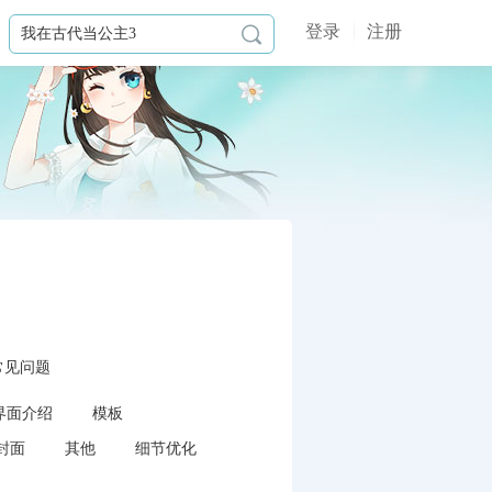
登录
注册

常见问题
界面介绍
模板
封面
其他
细节优化