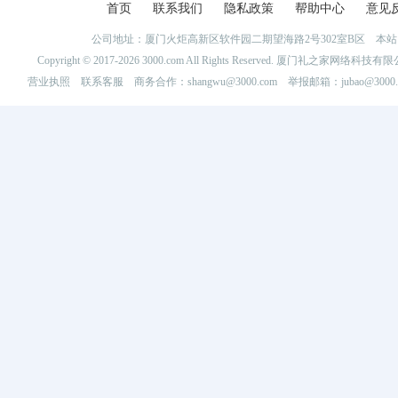
首页
联系我们
隐私政策
帮助中心
意见
公司地址：厦门火炬高新区软件园二期望海路2号302室B区 
Copyright © 2017-2026 3000.com All Rights Reserved. 厦门礼之家网
营业执照
联系客服
商务合作：shangwu@3000.com 举报邮箱：jubao@3000