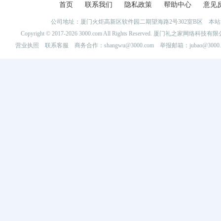
首页
联系我们
隐私政策
帮助中心
意见
公司地址：厦门火炬高新区软件园二期望海路2号302室B区 
Copyright © 2017-2026 3000.com All Rights Reserved. 厦门礼之家网
营业执照
联系客服
商务合作：shangwu@3000.com 举报邮箱：jubao@3000