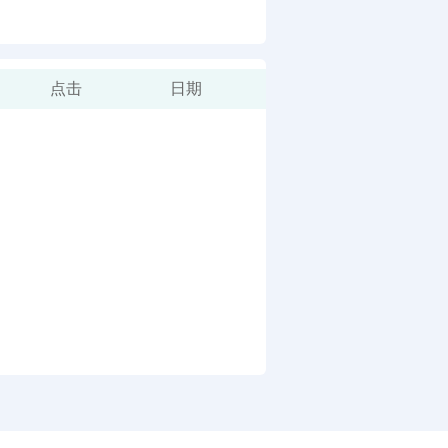
点击
日期