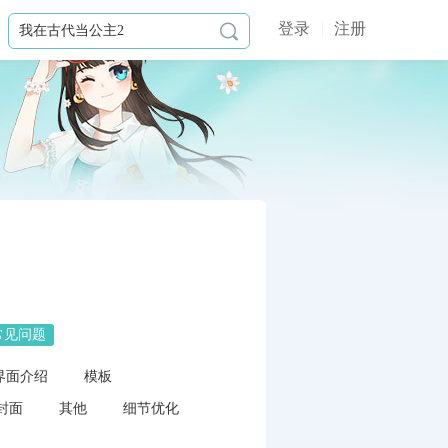
登录
注册

常见问题
界面介绍
模板
封面
其他
细节优化