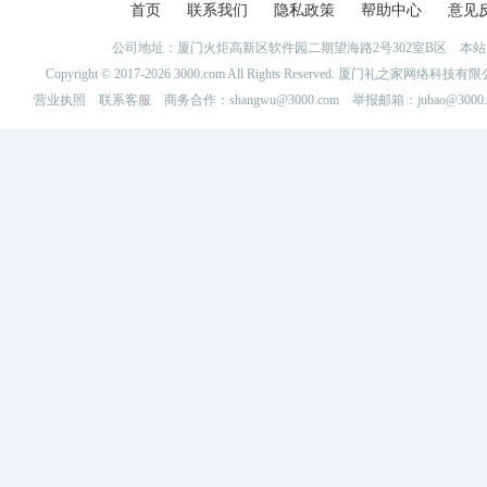
首页
联系我们
隐私政策
帮助中心
意见
公司地址：厦门火炬高新区软件园二期望海路2号302室B区 
Copyright © 2017-2026 3000.com All Rights Reserved. 厦门礼之家网
营业执照
联系客服
商务合作：shangwu@3000.com 举报邮箱：jubao@3000