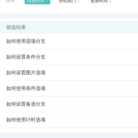
排序
综合排序 ↓
全站热门 ↓
更新时间 ↓
筛选结果
如何使用选项分支
如何设置条件分支
如何设置图片选项
如何使用条件选项
闪艺
如何设置备选分支
如何使用计时选项