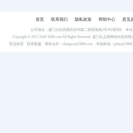
首页
联系我们
隐私政策
帮助中心
意见
公司地址：厦门火炬高新区软件园二期望海路2号302室B区 
Copyright © 2017-2026 3000.com All Rights Reserved. 厦门礼之家网
营业执照
联系客服
商务合作：shangwu@3000.com 举报邮箱：jubao@3000