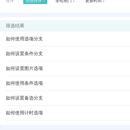
排序
综合排序 ↓
全站热门 ↓
更新时间 ↓
筛选结果
如何使用选项分支
如何设置条件分支
如何设置图片选项
如何使用条件选项
闪艺
如何设置备选分支
如何使用计时选项