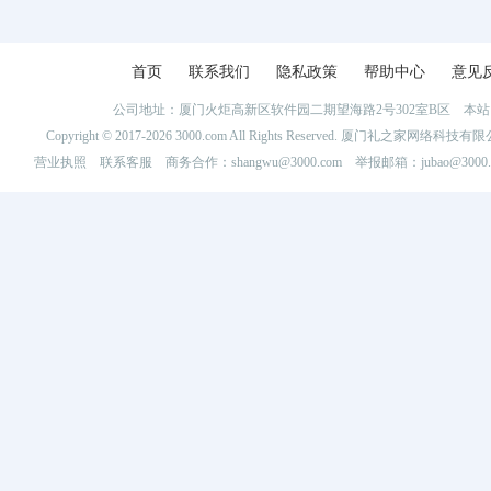
首页
联系我们
隐私政策
帮助中心
意见
公司地址：厦门火炬高新区软件园二期望海路2号302室B区 
Copyright © 2017-2026 3000.com All Rights Reserved. 厦门礼之家网
营业执照
联系客服
商务合作：shangwu@3000.com 举报邮箱：jubao@3000