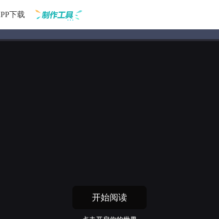
APP下载
制作工具
开始阅读