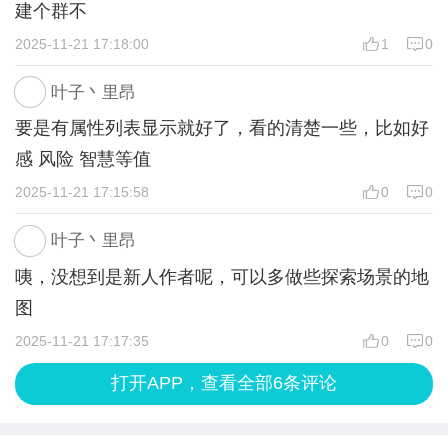
建个群不
2025-11-21 17:18:00
1
0
叶子丶里昂
要是有属性列表显示就好了，看的清楚一些，比如好
感 风险 智慧等值
2025-11-21 17:15:58
0
0
叶子丶里昂
咦，没想到是新人作者呢，可以多做些探索场景的地
图
2025-11-21 17:17:35
0
0
打开APP，查看全部6条评论