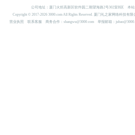
公司地址：厦门火炬高新区软件园二期望海路2号302室B区 
Copyright © 2017-2026 3000.com All Rights Reserved. 厦门礼之家网
营业执照
联系客服
商务合作：shangwu@3000.com 举报邮箱：jubao@3000