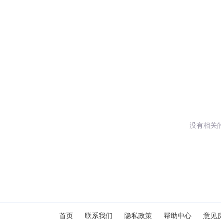
没有相关
闪艺
首页
联系我们
隐私政策
帮助中心
意见