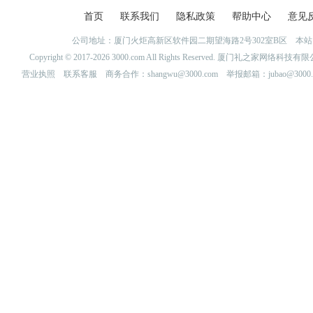
首页
联系我们
隐私政策
帮助中心
意见
公司地址：厦门火炬高新区软件园二期望海路2号302室B区 
Copyright © 2017-2026 3000.com All Rights Reserved. 厦门礼之家网
营业执照
联系客服
商务合作：shangwu@3000.com 举报邮箱：jubao@3000