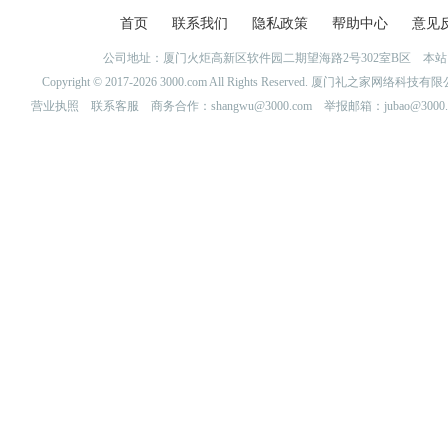
首页
联系我们
隐私政策
帮助中心
意见
公司地址：厦门火炬高新区软件园二期望海路2号302室B区 
Copyright © 2017-2026 3000.com All Rights Reserved. 厦门礼之家网
营业执照
联系客服
商务合作：shangwu@3000.com 举报邮箱：jubao@3000