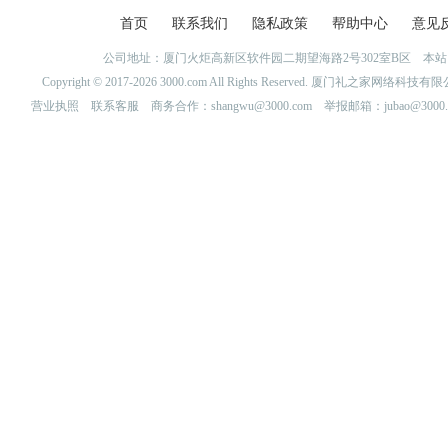
首页
联系我们
隐私政策
帮助中心
意见
公司地址：厦门火炬高新区软件园二期望海路2号302室B区 
Copyright © 2017-2026 3000.com All Rights Reserved. 厦门礼之家网
营业执照
联系客服
商务合作：shangwu@3000.com 举报邮箱：jubao@3000