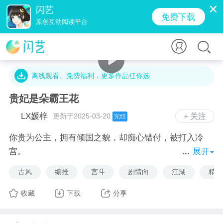
闪艺
免费下载
原创互动阅读平台
39.7万字 · 139.8万人气 · 195.8M · 1827.9万贡献值
离线观看、免费福利，更多作品任你选
贵妃是朵霸王花
LX媛梓
更新于2025-03-20
+ 关注
完结
你贵为公主，拥有倾国之貌，却痴心错付，被打入冷
宫。
展开
你爱的男人害你国家，毁你容貌，让你心如死灰。
古风
编推
宫斗
剧情向
江湖
精品
你变成可怖的丑女，被丢进尸体横陈的乱葬岗。
寒风冷入骨髓，而愤怒之火，在你心中熊熊燃烧。
收藏
下载
分享
而他，突然出现在你眼前。
“我给你容貌，让你新生，斩尽欺辱你的恶鬼。”