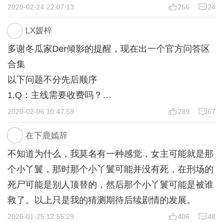
真的真的感谢大家能来看我的渣文。
2020-02-24 22:07:13
256
24
血...很多血，我撕心裂肺的哭着，却没有人听我倾
​所有人心里都松了口气，这样教主就不会怪我们了
此为宁从璟视角！！！！，可能会有点毁人设，在此
诉......直到内务府给我安排了一个小宫女...
吧。
LX媛梓
致歉
从我被打入冷宫起，我敌对身边所有的一切，不再信
​宁从璟：沉河？不好，太暴力了。
多谢冬瓜家Der倾影的提醒，现在出一个官方问答区
以下是正文
任任何人，可面前这个小宫女，似乎有一种魔力一
​他思忖片刻，一一扫过众人。
合集
我是可爱的分割线
样，使我把自己的过往全部说了出来，她身上似乎有
​众人汗毛直立，就怕自己成了那出头鸟。
以下问题不分先后顺序
‘姚曦辰.....姚曦辰........’ 宁从璟的声音控制不住的颤
一种天生的善良，使冷宫也变得温暖起来了，在我听
​宁从璟：沉河污染河流，让她活着又浪费空气。
1.Q：主线需要收费吗？
抖着，原本亮如点漆的星眸刹那间显得黯然无色。他
说外祖父一头撞死在金銮殿时，觉得一切都没了，活
​宁从璟突然笑了，嘴角上扬：就拔了她的舌头，送去
A：要，购买了商城里的江湖篇剧情可以畅玩江湖篇
2020-02-06 10:47:59
289
67
喉咙里早已是说不出的干涩，口中却依然在一遍又一
着也没什么意义，是她宽慰我，使我重新振作起来，
枭祟后宫冲洗马桶吧。
剧情（不包含上帝视角、男主好感互动剧情以及暂未
遍地喊着那个他心心念念的名字。
找到了人生的目标，有她在，似乎冷宫也不再可怕，
​​水蜜桃女孩～：！！！我错了我错了，陛下再文韬武
在下鹿嫣辞
上架的番外剧情）。
他不知道自己这些日子以来究竟是中了什么蛊。
被废除太子之位也没什么，可是，就是这样一个天真
略，也没教主风流倜傥、玉树临风、仪表堂堂……当
不知道为什么，我莫名有一种感觉，女主可能就是那
2.Q：以后会出大礼包嘛？
自打与她邂逅，他的心便有什么在牵动着
善良的小宫女，竟然死了...死在了绞刑场上...
世无出其右。
个小丫鬟，那时那个小丫鬟可能并没有死，在刑场的
A：以后会出大礼包的。
每每念及，浮现在他脑海的，便是那抹红色的倩影。
当我听说这个消息时，一脸的不可置信，忙跑到了绞
​所有人：马屁精！
死尸可能是别人顶替的，然后那个小丫鬟可能是被谁
Q：什么时候更新？每次更多少字？
到了后来，便成了日日夜夜魂梦萦索。他拼命地想抓
刑场上，恍惚间，母后撞死在金銮殿前的一幕似乎跟
​宁从璟：呵呵……这话，本座爱听，就不拔你舌头
救了。以上只是我的猜测期待后续剧情的发展。
A；若无特殊情况每周二更新1W字，若因变故未更
住她留下的那抹余香，想贪恋她身上独有的气息，
绞刑场的一幕重叠在了一起，早已腐烂的尸体被乌鸦
了。
2020-01-25 12:55:29
406
48
新，会提前通知。
垂涎着挽她入怀的感觉。