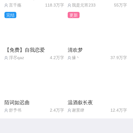
7.Q：为什么我感觉女主开头时候很无脑？很败我好
他知道，一旦她渗入了他的心房，这辈子便再也摆脱
言千殇
118.3万字
我是元宵233
55万字
主，有什么不能得到，却要对一个女人大费周章！有
感哎
不掉了...
时候我也这样想，但我已经爱上她了，没办法，就当
完结
更新
A:这个作品主要是看女主是怎么从逆境中涅槃重生走
感情这件事，骗的了谁，也骗不了自己。
自己是中了蛊吧......
上巅峰的，宝贝们将目光放在逆袭过程中看哟。（小
当他逐渐意识到对他来说那个女子已是他生命中不可
说的枯燥理论在这里就不重述了，之后的剧情我会尽
或缺的一部分，却为时已晚....
我努力写出热血沸腾的逆袭剧情哦。）
【免费】自我恋爱
清欢梦
那个明眸皓齿的绝美女子，早已枕着满腔愤慨，潜入
8.Q：可攻略男主只有一个吗？
浮尽qaz
4.2万字
缘丶
37.9万字
宫门，从此杳无音讯。
A：有三个，分别是皇帝枭祟、教主宁从璟、少将军
他与她，终是陌路。
魏少恒。
‘念此，他仰天哀叹，终于潸然泪下。
9.Q:怎么感觉教主立绘跟妃笑的楚嵩颢有点像？是同
一抹自嘲的笑意不经意的挂在了他的嘴边：
一个立绘吗？
他堂堂逍遥教主，何时这等颓废懦弱过。
陌词如迟曲
温酒叙长夜
A :是同一个立绘，是妃妃授权了的。
恍神间，一抹蓝色的身影已然纵身一跃，坠入了万丈
舒予书
2.4万字
谢景肆
12.4万字
深渊.......
正是，“谁念西风独自凉，萧萧黄叶闭疏窗，沉思往