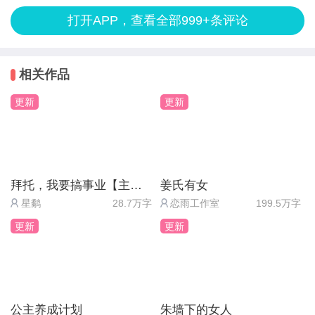
啄食着，身下是一摊干涸的血迹，刹那间，我脑中一
​宁从璟：给你个差事，给本座参谋参谋，如何才能获
4.Q：仇恨值有什么用？怎么刷？
他多么想将她紧紧撰在手中，禁锢在他的掌控之下。
打开APP，查看全部999+条评论
片空白，你不是说，要我振作起来么?你不是说，会
得辰儿芳心。
A：仇恨值会影响后期剧情走向，累计仇恨值多了，
可岁月，却像一把锋利的手术刀，毫不留情的刺破了
永远跟着我么？你不是说,会帮我走出冷宫么？怎么
​​水蜜桃女孩～惊喜莫名，屁颠屁颠跟着宁从璟离开
可能会进入黑化剧情。（之后也有增加仇恨值的剧情
他美好的幻想。
能这样走了呢...但千万个问题只是化成了失神的喃喃
了。
相关作品
选项，宝贝们谨慎选择）第一个仇恨值在进府走正门
曾经，她惊艳了他的时光，温暖了他的岁月，她使他
自语:“走了也好,走了也好...”现在想起来，只依稀记
​所有人：这……这这这……
还是侧门那里。
更新
更新
控制不住的为她倾倒。
得，那一晚的月亮不怎么亮了...
​所有人：教主看看我！她会的，我也会！
5.Q：为什么我买了属性全没有显示？
他领教过她的机智果断，也见识过她的坚韧不拔，他
现在,我是叱咤江湖的逍遥教主，四面八方的江湖势
题外话：都拥有了教主，还想爬墙？想爬墙，打断
A：宝贝一旦买了属性，就算读以前的存档，都是有
总是不着痕迹地掩盖自己微妙的情绪，小心翼翼偷窥
力都要来讨好我，我想要的，从来不会失手，现在的
腿！
显示的，若是还没有，请关闭一下主菜单，再重新打
着她的一切。
我，冷酷无情，杀人不眨眼，武功高强，高傲的不可
拜托，我要搞事业【主线免费】
姜氏有女
开。但是不要清除缓存！！！一旦清除，本地存档会
他总爱捉弄她，喜欢看她愤怒的张牙舞爪却拿他无可
一世，现在，我想要去祸乱枭国皇室，需要一个棋子
星鹬
28.7万字
恋雨工作室
199.5万字
掉的！！！会掉的！！！！一定不要清除缓存！！！
奈何的样子。
来帮我完成这个计划，我选择了姚曦辰，但不知怎
更新
更新
宝贝们听话哟。
她的一笑一颦，一愠一羞，甚至腹诽他的时候，在他
的，明明只是一颗帮自己完成计划的棋子，但她的一
6.Q：这个作品完结了吗？
眼里无一不显得可爱至极
举一动，却总会让我把她当成那个小宫女，现在，我
A：并未完结，还在更新中。（江湖篇主线字数必定
慢慢的，他对她卸下了所有的心防和伪装，收起了危
感觉，自己已经不知何时爱上了她，自己那如钢铁般
不少于15万字）
险的獠牙，从此深陷于其中，无法自拔
坚硬的心不知何时已经软了下来，笑话！堂堂逍遥教
公主养成计划
朱墙下的女人