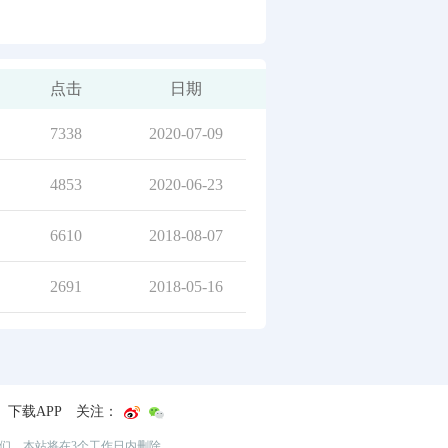
点击
日期
7338
2020-07-09
4853
2020-06-23
6610
2018-08-07
2691
2018-05-16
下载APP
关注：
我们，本站将在3个工作日内删除。