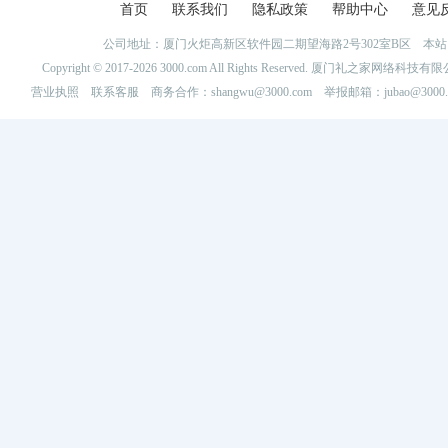
首页
联系我们
隐私政策
帮助中心
意见
公司地址：厦门火炬高新区软件园二期望海路2号302室B区 
Copyright © 2017-2026 3000.com All Rights Reserved. 厦门礼之家网
营业执照
联系客服
商务合作：shangwu@3000.com 举报邮箱：jubao@3000