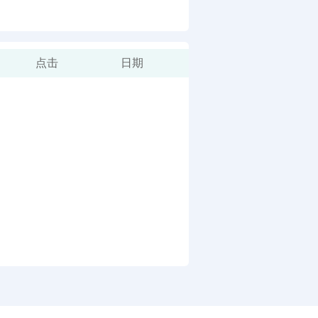
点击
日期