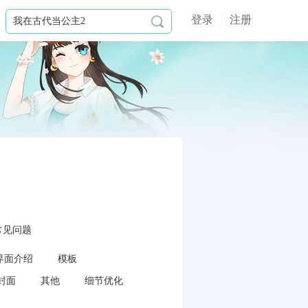
登录
注册

常见问题
界面介绍
模板
封面
其他
细节优化