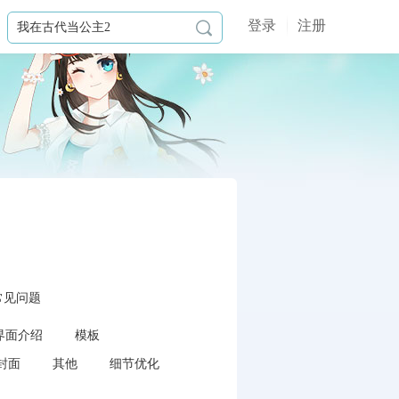
登录
注册

常见问题
界面介绍
模板
封面
其他
细节优化