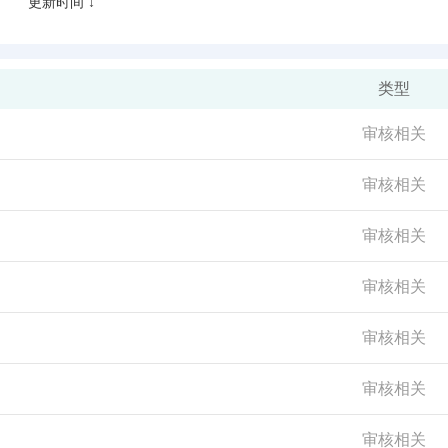
更新时间 ↓
类型
审核相关
审核相关
审核相关
审核相关
审核相关
审核相关
审核相关