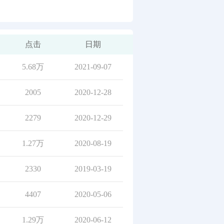
点击
日期
5.68万
2021-09-07
2005
2020-12-28
2279
2020-12-29
1.27万
2020-08-19
2330
2019-03-19
4407
2020-05-06
1.29万
2020-06-12