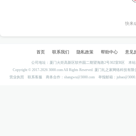
快来
首页
联系我们
隐私政策
帮助中心
意见
公司地址：厦门火炬高新区软件园二期望海路2号302室B区 
Copyright © 2017-2026 3000.com All Rights Reserved. 厦门礼之家网
营业执照
联系客服
商务合作：shangwu@3000.com 举报邮箱：jubao@3000