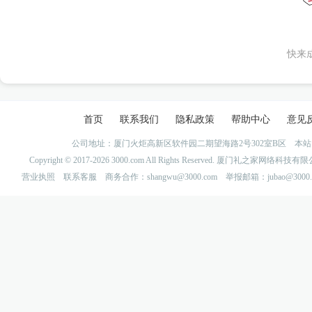
快来
首页
联系我们
隐私政策
帮助中心
意见
公司地址：厦门火炬高新区软件园二期望海路2号302室B区 
Copyright © 2017-2026 3000.com All Rights Reserved. 厦门礼之家网
营业执照
联系客服
商务合作：shangwu@3000.com 举报邮箱：jubao@3000