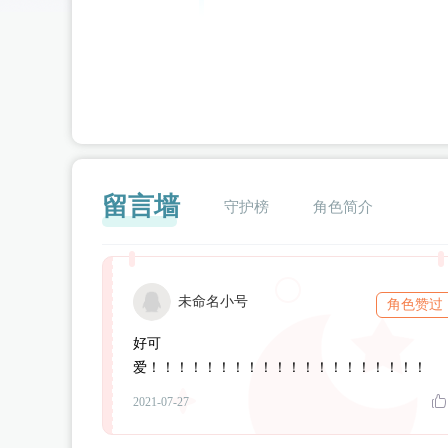
留言墙
守护榜
角色简介
未命名小号
角色赞过
闪艺
好可
爱！！！！！！！！！！！！！！！！！！！！
2021-07-27