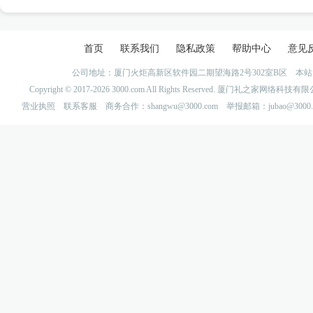
首页
联系我们
隐私政策
帮助中心
意见
公司地址：厦门火炬高新区软件园二期望海路2号302室B区 
Copyright © 2017-2026 3000.com All Rights Reserved. 厦门礼之家网
营业执照
联系客服
商务合作：shangwu@3000.com 举报邮箱：jubao@3000