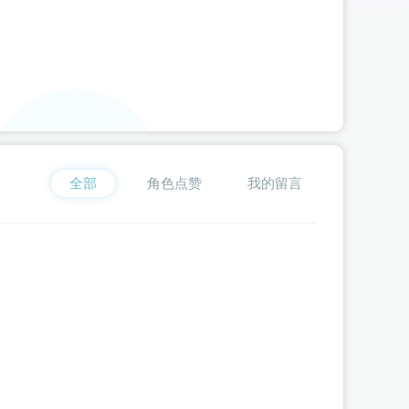
失**式
为《
我在古代当公主3
》
边无猊
赠送了 200个 流萤瓶（闪币版）
星**粥
为《
我在古代当公主2
》
周浦泽
赠送了 101个 流萤瓶（闪币版）
空**客
为《
我在古代当公主2
》
云湛
赠送了 15231个 流萤瓶（闪币版）
臭**丸
为《
我在古代当公主3
》
边无猊
赠送了 2000个 流萤瓶（闪币版）
喂**檬
为《
我在古代当公主2
》
云湛
赠送了 912个 流萤瓶（闪币版）
星**粥
为《
我在古代当公主2
》
周浦泽
赠送了 99个 流萤瓶（闪币版）
臭**丸
为《
我在古代当公主3
》
十二（猫系）
赠送了 2000个 流萤瓶（闪币
题**
为《
妃笑长安城
全部
》
楚嵩琪
角色点赞
赠送了 600个 流萤瓶（闪币版）
我的留言
d**l
为《
我在古代当公主3
》
周殃
赠送了 507个 流萤瓶（闪币版）
雨**_
为《
我在古代当公主2
》
云湛
赠送了 5108个 流萤瓶（闪币版）
星**y
为《
我在古代当公主2
》
周浦泽
赠送了 6000个 流萤瓶（闪币版）
我**洲
为《
我在古代当公主2
》
云湛
赠送了 120个 流萤瓶（闪币版）
璇**雪
为《
我在古代当公主3
》
周殃
赠送了 100个 流萤瓶（闪币版）
星**y
为《
我在古代当公主2
》
周浦泽
赠送了 1000个 流萤瓶（闪币版）
伊**a
为《
我在古代当公主2
》
萧泓
赠送了 100个 流萤瓶（闪币版）
题**
为《
妃笑长安城
》
楚嵩琪
赠送了 180个 流萤瓶（闪币版）