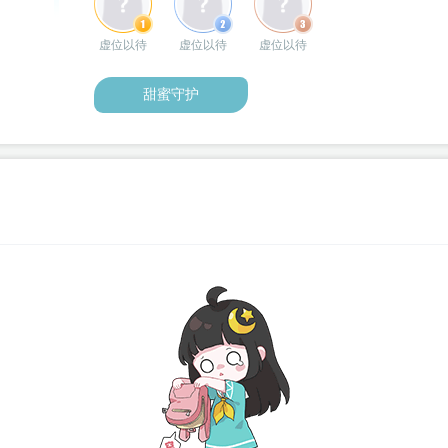
虚位以待
虚位以待
虚位以待
甜蜜守护