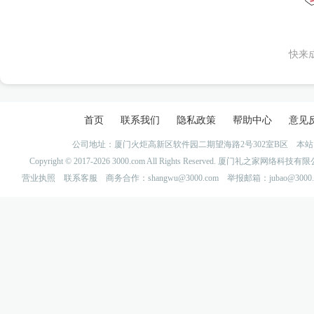
快来
首页
联系我们
隐私政策
帮助中心
意见
公司地址：厦门火炬高新区软件园二期望海路2号302室B区 
Copyright © 2017-2026 3000.com All Rights Reserved. 厦门礼之家网
营业执照
联系客服
商务合作：shangwu@3000.com 举报邮箱：jubao@3000