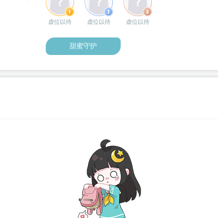
虚位以待
虚位以待
虚位以待
甜蜜守护