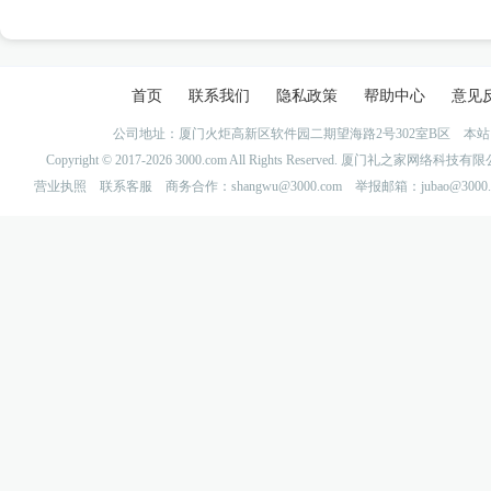
首页
联系我们
隐私政策
帮助中心
意见
公司地址：厦门火炬高新区软件园二期望海路2号302室B区 
Copyright © 2017-2026 3000.com All Rights Reserved. 厦门礼之家网
营业执照
联系客服
商务合作：shangwu@3000.com 举报邮箱：jubao@3000