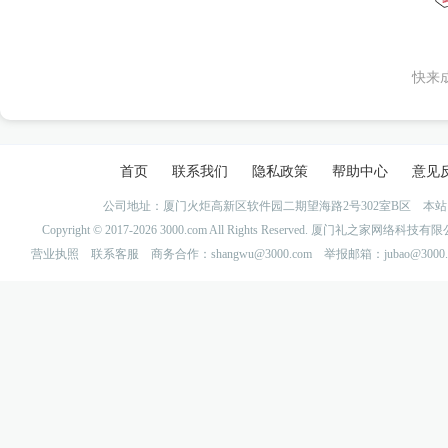
快来
首页
联系我们
隐私政策
帮助中心
意见
公司地址：厦门火炬高新区软件园二期望海路2号302室B区 
Copyright © 2017-2026 3000.com All Rights Reserved. 厦门礼之家网
营业执照
联系客服
商务合作：shangwu@3000.com 举报邮箱：jubao@3000