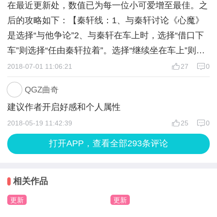
在最近更新处，数值已为每一位小可爱增至最佳。之
帮忙提携自己，便放下了行李又继续留在了吴刚身
后的攻略如下：【秦轩线：1、与秦轩讨论《心魔》
边。
是选择“与他争论”2、与秦轩在车上时，选择“借口下
车”则选择“任由秦轩拉着”。选择“继续坐在车上”则选
顾晴发现一切，并且与吴刚撕破脸。却不料被吴刚抢
择“拽着秦轩的胳膊”】【南枫线：《心魔》拍摄现场
2018-07-01 11:06:21
27
0
先一步，在网上被放了黑料，她变成了一个会家暴男
与余晓宇的吻戏选项中选择“推开”】【余晓宇线：
友的女明星。微博话题的热度持续不降，她接拍的新
QGZ曲奇
《心魔》拍摄现场与余晓宇吻戏选项中选择“不动”】
戏也面临换角，她只能听从公关公司的安排，不能轻
建议作者开启好感和个人属性
【顾晴气场值：1、被吴刚绑架后选择“质问他的目
举妄动。而吴刚却还是不改一贯的作风，同时在对顾
2018-05-19 11:42:39
25
0
的”2、吴刚欲抢手机时选择“立刻躲开”】
晴的合作女演员杨雪展开攻势。
打开APP，查看全部293条评论
吴刚渣男+娱乐圈的人物设定能够引起很多女性的气
愤与共鸣。
相关作品
更新
更新
作为曾经的备胎，与男友分手后她一心扑在演艺事业