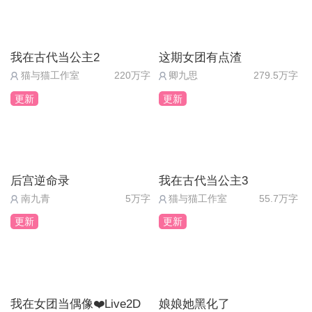
上，遇见了各色男子，暖心老总秦轩，冷酷ceo南
枫，蠢萌腹黑的余晓宇......虽然总是被人欺骗和陷
害，但她却能幸运地得到各路贵人相助。
我在古代当公主2
这期女团有点渣
猫与猫工作室
220万字
卿九思
279.5万字
在娱乐圈生存不容易，希望她接下来的星途一帆风
更新
更新
顺。
后宫逆命录
我在古代当公主3
南九青
5万字
猫与猫工作室
55.7万字
更新
更新
我在女团当偶像❤️Live2D
娘娘她黑化了