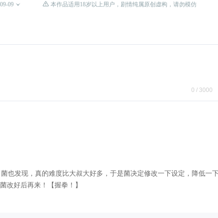

09-09

本作品适用18岁以上用户，剧情纯属原创虚构，请勿模仿