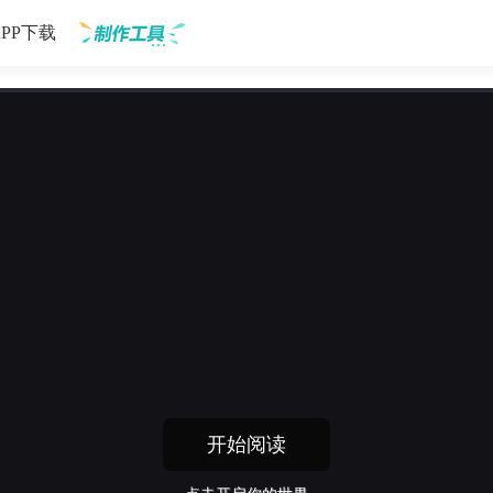
APP下载
制作工具
开始阅读