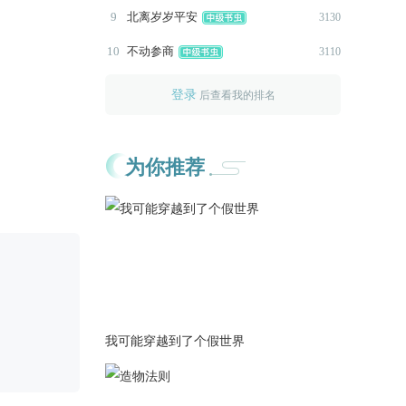
9
北离岁岁平安
3130
10
不动参商
3110
登录
后查看我的排名
为你推荐
者
我可能穿越到了个假世界