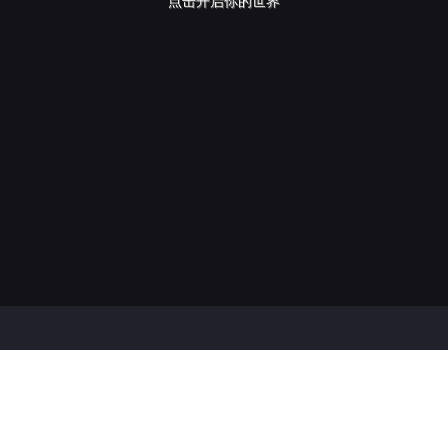
点击开启你的世界