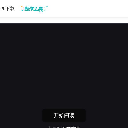
APP下载
制作工具
开始阅读